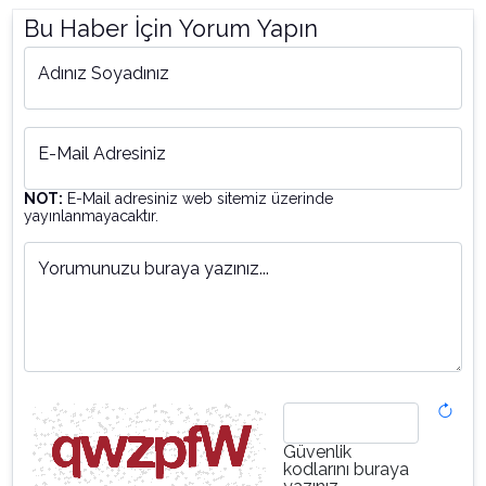
Bu Haber İçin Yorum Yapın
Adınız Soyadınız
E-Mail Adresiniz
NOT:
E-Mail adresiniz web sitemiz üzerinde
yayınlanmayacaktır.
Yorumunuzu buraya yazınız...
Güvenlik
kodlarını buraya