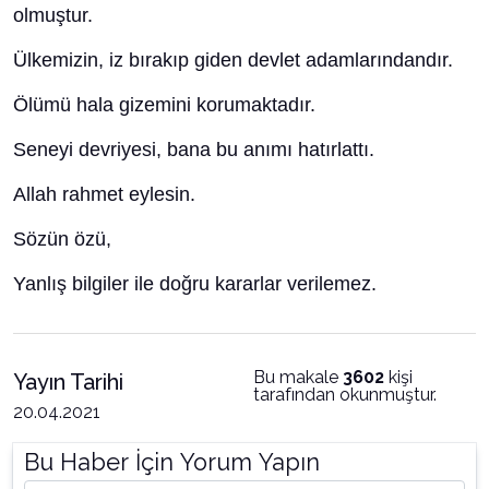
olmuştur.
Ülkemizin, iz bırakıp giden devlet adamlarındandır.
Ölümü hala gizemini korumaktadır.
Seneyi devriyesi, bana bu anımı hatırlattı.
Allah rahmet eylesin.
Sözün özü,
Yanlış bilgiler ile doğru kararlar verilemez.
Bu makale
3602
kişi
Yayın Tarihi
tarafından okunmuştur.
20.04.2021
Bu Haber İçin Yorum Yapın