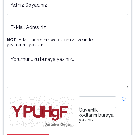
Adınız Soyadınız
E-Mail Adresiniz
NOT:
E-Mail adresiniz web sitemiz üzerinde
yayınlanmayacaktır.
Yorumunuzu buraya yazınız...
Güvenlik
kodlarını buraya
yazınız