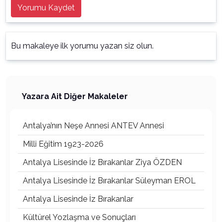
Yorumu Kaydet
Bu makaleye ilk yorumu yazan siz olun.
Yazara Ait Diğer Makaleler
Antalya’nın Neşe Annesi ANTEV Annesi
Milli Eğitim 1923-2026
Antalya Lisesinde İz Bırakanlar Ziya ÖZDEN
Antalya Lisesinde İz Bırakanlar Süleyman EROL
Antalya Lisesinde İz Bırakanlar
Kültürel Yozlaşma ve Sonuçları