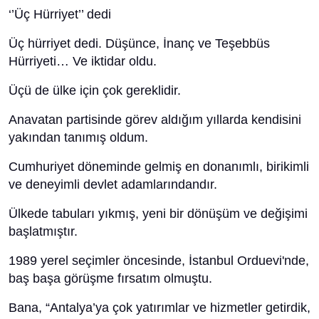
‘’Üç Hürriyet’’ dedi
Üç hürriyet dedi. Düşünce, İnanç ve Teşebbüs
Hürriyeti… Ve iktidar oldu.
Üçü de ülke için çok gereklidir.
Anavatan partisinde görev aldığım yıllarda kendisini
yakından tanımış oldum.
Cumhuriyet döneminde gelmiş en donanımlı, birikimli
ve deneyimli devlet adamlarındandır.
Ülkede tabuları yıkmış, yeni bir dönüşüm ve değişimi
başlatmıştır.
1989 yerel seçimler öncesinde, İstanbul Orduevi'nde,
baş başa görüşme fırsatım olmuştu.
Bana, “Antalya’ya çok yatırımlar ve hizmetler getirdik,