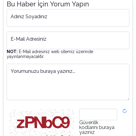
Bu Haber İçin Yorum Yapın
Adınız Soyadınız
E-Mail Adresiniz
NOT:
E-Mail adresiniz web sitemiz üzerinde
yayınlanmayacaktır.
Yorumunuzu buraya yazınız...
Güvenlik
kodlarını buraya
yazınız