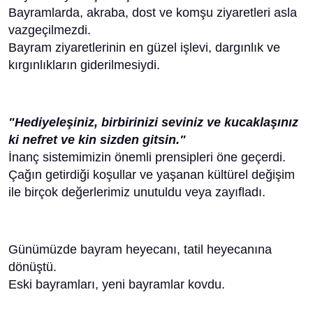
Bayramlarda, akraba, dost ve komşu ziyaretleri asla
vazgeçilmezdi.
Bayram ziyaretlerinin en güzel işlevi, dargınlık ve
kırgınlıkların giderilmesiydi.
"Hediyeleşiniz, birbirinizi seviniz ve kucaklaşınız
ki nefret ve kin sizden gitsin."
İnanç sistemimizin önemli prensipleri öne geçerdi.
Çağın getirdiği koşullar ve yaşanan kültürel değişim
ile birçok değerlerimiz unutuldu veya zayıfladı.
Günümüzde bayram heyecanı, tatil heyecanına
dönüştü.
Eski bayramları, yeni bayramlar kovdu.