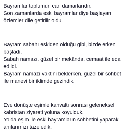
Bayramlar toplumun can damarlarıdır.
Son zamanlarda eski bayramlar diye başlayan
özlemler dile getirilir oldu.
Bayram sabahı eskiden olduğu gibi, bizde erken
başladı.
Sabah namazı, güzel bir mekânda, cemaat ile eda
edildi.
Bayram namazı vaktini beklerken, güzel bir sohbet
ile manevi bir iklimde gezindik.
Eve dönüşte eşimle kahvaltı sonrası geleneksel
kabristan ziyareti yoluna koyulduk.
Yolda eşim ile eski bayramların sohbetini yaparak
anılarımızı tazeledik.