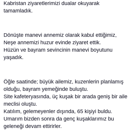
Kabristan ziyaretlerimizi dualar okuyarak
tamamladık.
Dönüşte manevi annemiz olarak kabul ettiğimiz,
Neşe annemizi huzur evinde ziyaret ettik.
Hüzün ve bayram sevincinin manevi boyutunu
yaşadık.
Öğle saatinde; büyük ailemiz, kuzenlerin planlamış
olduğu, bayram yemeğinde buluştu.
Site kafeteryasında, üç kuşak bir arada geniş bir aile
meclisi oluştu.
Katılım, gelemeyenler dışında, 65 kişiyi buldu.
Umarım bizden sonra da genç kuşaklarımız bu
geleneği devam ettirirler.