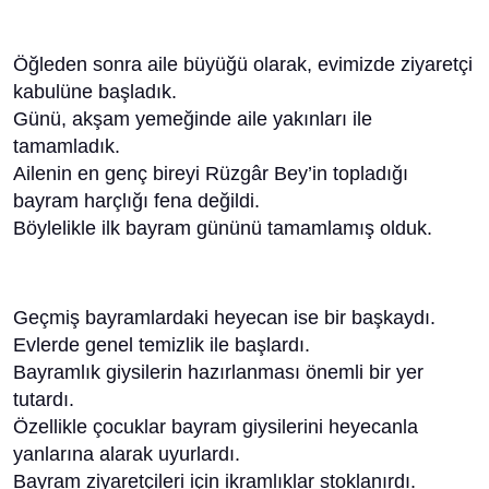
Öğleden sonra aile büyüğü olarak, evimizde ziyaretçi
kabulüne başladık.
Günü, akşam yemeğinde aile yakınları ile
tamamladık.
Ailenin en genç bireyi Rüzgâr Bey’in topladığı
bayram harçlığı fena değildi.
Böylelikle ilk bayram gününü tamamlamış olduk.
Geçmiş bayramlardaki heyecan ise bir başkaydı.
Evlerde genel temizlik ile başlardı.
Bayramlık giysilerin hazırlanması önemli bir yer
tutardı.
Özellikle çocuklar bayram giysilerini heyecanla
yanlarına alarak uyurlardı.
Bayram ziyaretçileri için ikramlıklar stoklanırdı.