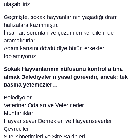
ulaşabiliriz.
Geçmişte, sokak hayvanlarının yaşadığı dram
hafızalara kazınmıştır.
İnsanlar; sorunları ve çözümleri kendilerinde
aramalıdırlar.
Adam karısını dövdü diye bütün erkekleri
toplamıyoruz.
Sokak Hayvanlarının nüfusunu kontrol altına
almak Belediyelerin yasal görevidir, ancak; tek
başına yetemezler…
Belediyeler
Veteriner Odaları ve Veterinerler
Muhtarlıklar
Hayvansever Dernekleri ve Hayvanseverler
Çevreciler
Site Yönetimleri ve Site Sakinleri