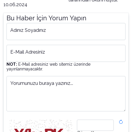
10.06.2024
Bu Haber İçin Yorum Yapın
Adınız Soyadınız
E-Mail Adresiniz
NOT:
E-Mail adresiniz web sitemiz üzerinde
yayınlanmayacaktır.
Yorumunuzu buraya yazınız...