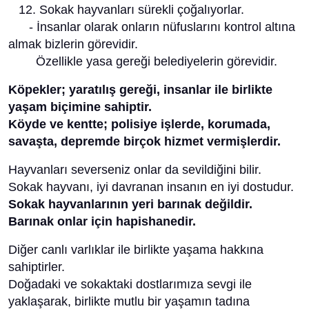
12. Sokak hayvanları sürekli çoğalıyorlar.
- İnsanlar olarak onların nüfuslarını kontrol altına
almak bizlerin görevidir.
Özellikle yasa gereği belediyelerin görevidir.
Köpekler; yaratılış gereği, insanlar ile birlikte
yaşam biçimine sahiptir.
Köyde ve kentte; polisiye işlerde, korumada,
savaşta, depremde birçok hizmet vermişlerdir.
Hayvanları severseniz onlar da sevildiğini bilir.
Sokak hayvanı, iyi davranan insanın en iyi dostudur.
Sokak hayvanlarının yeri barınak değildir.
Barınak onlar için hapishanedir.
Diğer canlı varlıklar ile birlikte yaşama hakkına
sahiptirler.
Doğadaki ve sokaktaki dostlarımıza sevgi ile
yaklaşarak, birlikte mutlu bir yaşamın tadına