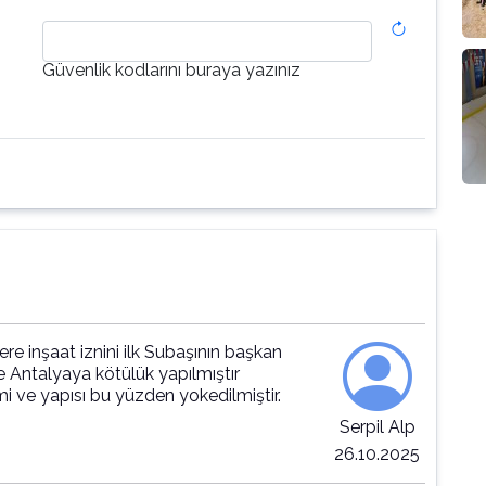
Güvenlik kodlarını buraya yazınız
ere inşaat iznini ilk Subaşının başkan
 Antalyaya kötülük yapılmıştır
Serpil Alp
26.10.2025