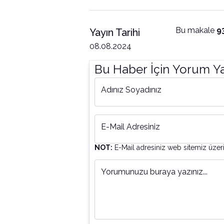
Bu makale
9
Yayın Tarihi
08.08.2024
Bu Haber İçin Yorum Y
Adınız Soyadınız
E-Mail Adresiniz
NOT:
E-Mail adresiniz web sitemiz üzer
Yorumunuzu buraya yazınız...