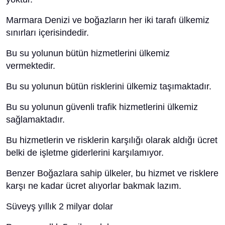
Marmara Denizi ve boğazların her iki tarafı ülkemiz
sınırları içerisindedir.
Bu su yolunun bütün hizmetlerini ülkemiz
vermektedir.
Bu su yolunun bütün risklerini ülkemiz taşımaktadır.
Bu su yolunun güvenli trafik hizmetlerini ülkemiz
sağlamaktadır.
Bu hizmetlerin ve risklerin karşılığı olarak aldığı ücret
belki de işletme giderlerini karşılamıyor.
Benzer Boğazlara sahip ülkeler, bu hizmet ve risklere
karşı ne kadar ücret alıyorlar bakmak lazım.
Süveyş yıllık 2 milyar dolar