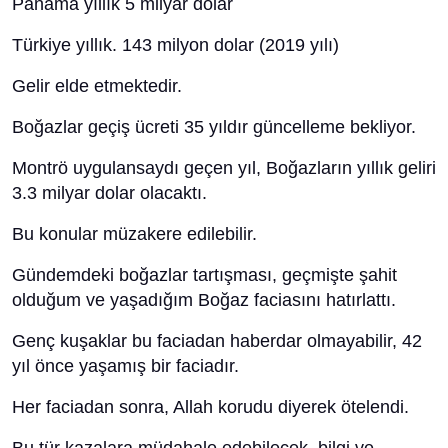
Panama yıllık 5 milyar dolar
Türkiye yıllık. 143 milyon dolar (2019 yılı)
Gelir elde etmektedir.
Boğazlar geçiş ücreti 35 yıldır güncelleme bekliyor.
Montrö uygulansaydı geçen yıl, Boğazların yıllık geliri
3.3 milyar dolar olacaktı.
Bu konular müzakere edilebilir.
Gündemdeki boğazlar tartışması, geçmişte şahit
olduğum ve yaşadığım Boğaz faciasını hatırlattı.
Genç kuşaklar bu faciadan haberdar olmayabilir, 42
yıl önce yaşamış bir faciadır.
Her faciadan sonra, Allah korudu diyerek ötelendi.