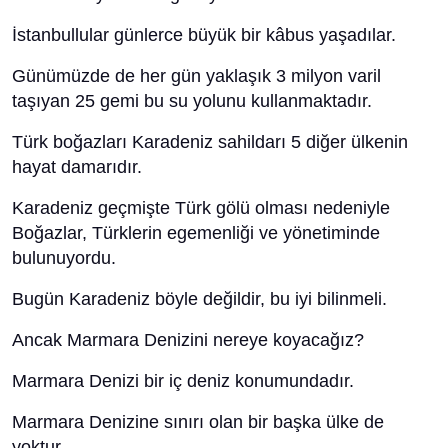
İstanbullular günlerce büyük bir kâbus yaşadılar.
Günümüzde de her gün yaklaşık 3 milyon varil
taşıyan 25 gemi bu su yolunu kullanmaktadır.
Türk boğazları Karadeniz sahildarı 5 diğer ülkenin
hayat damarıdır.
Karadeniz geçmişte Türk gölü olması nedeniyle
Boğazlar, Türklerin egemenliği ve yönetiminde
bulunuyordu.
Bugün Karadeniz böyle değildir, bu iyi bilinmeli.
Ancak Marmara Denizini nereye koyacağız?
Marmara Denizi bir iç deniz konumundadır.
Marmara Denizine sınırı olan bir başka ülke de
yoktur.