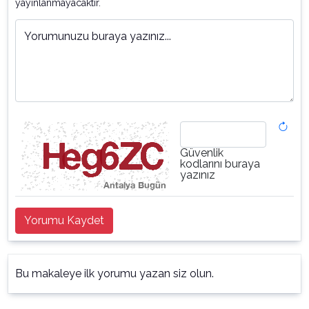
yayınlanmayacaktır.
Yorumunuzu buraya yazınız...
Güvenlik
kodlarını buraya
yazınız
Yorumu Kaydet
Bu makaleye ilk yorumu yazan siz olun.