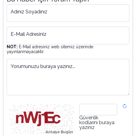
Adınız Soyadınız
E-Mail Adresiniz
NOT:
E-Mail adresiniz web sitemiz üzerinde
yayınlanmayacaktır.
Yorumunuzu buraya yazınız...
Güvenlik
kodlarını buraya
yazınız