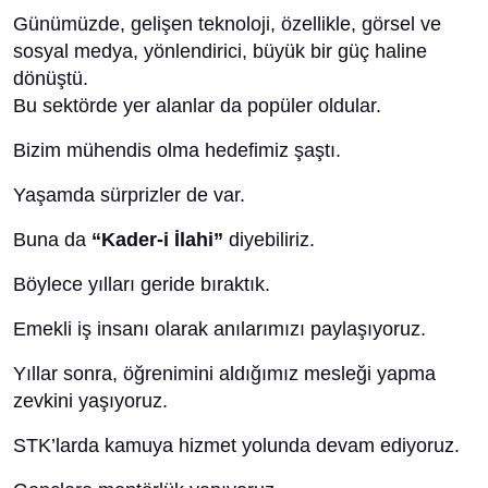
Günümüzde, gelişen teknoloji, özellikle, görsel ve
sosyal medya, yönlendirici, büyük bir güç haline
dönüştü.
Bu sektörde yer alanlar da popüler oldular.
Bizim mühendis olma hedefimiz şaştı.
Yaşamda sürprizler de var.
Buna da
“Kader-i İlahi”
diyebiliriz.
Böylece yılları geride bıraktık.
Emekli iş insanı olarak anılarımızı paylaşıyoruz.
Yıllar sonra, öğrenimini aldığımız mesleği yapma
zevkini yaşıyoruz.
STK’larda kamuya hizmet yolunda devam ediyoruz.