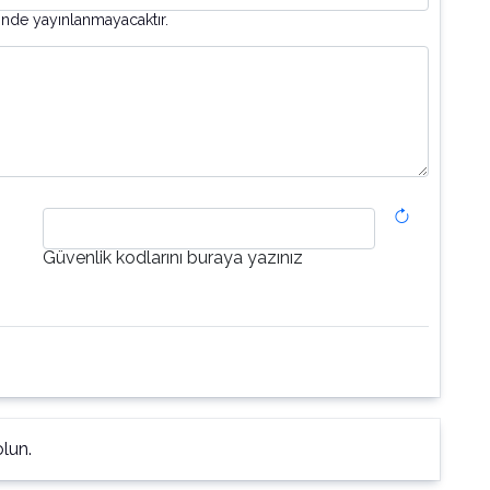
inde yayınlanmayacaktır.
Güvenlik kodlarını buraya yazınız
lun.