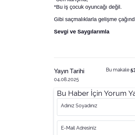
*Bu iş çocuk oyuncağı değil.
Gibi saçmalıklarla gelişme çağında
Sevgi ve Saygılarımla
Bu makale
5
Yayın Tarihi
04.08.2025
Bu Haber İçin Yorum Y
Adınız Soyadınız
E-Mail Adresiniz