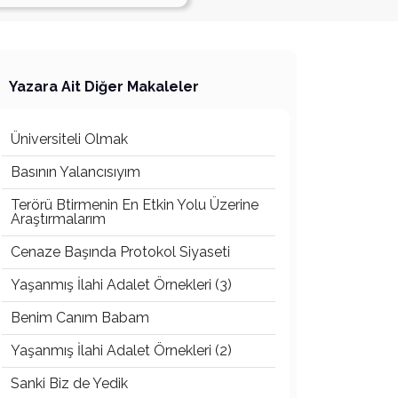
Yazara Ait Diğer Makaleler
Üniversiteli Olmak
Basının Yalancısıyım
Terörü Btirmenin En Etkin Yolu Üzerine
Araştırmalarım
Cenaze Başında Protokol Siyaseti
Yaşanmış İlahi Adalet Örnekleri (3)
Benim Canım Babam
Yaşanmış İlahi Adalet Örnekleri (2)
Sanki Biz de Yedik