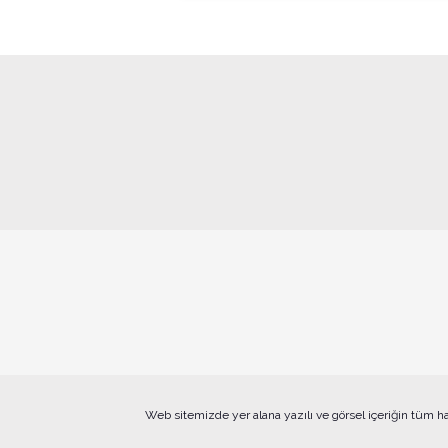
Web sitemizde yer alana yazılı ve görsel içeriğin tüm h