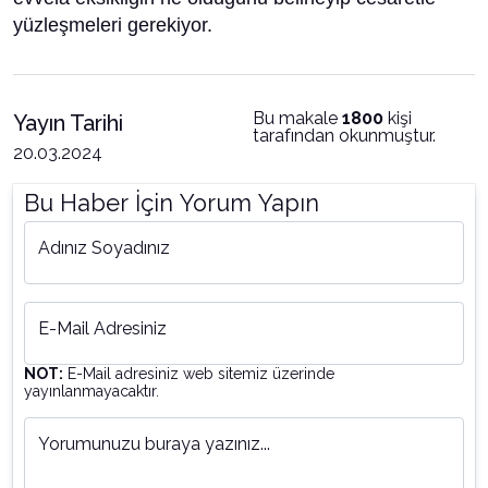
yüzleşmeleri gerekiyor.
Bu makale
1800
kişi
Yayın Tarihi
tarafından okunmuştur.
20.03.2024
Bu Haber İçin Yorum Yapın
Adınız Soyadınız
E-Mail Adresiniz
NOT:
E-Mail adresiniz web sitemiz üzerinde
yayınlanmayacaktır.
Yorumunuzu buraya yazınız...