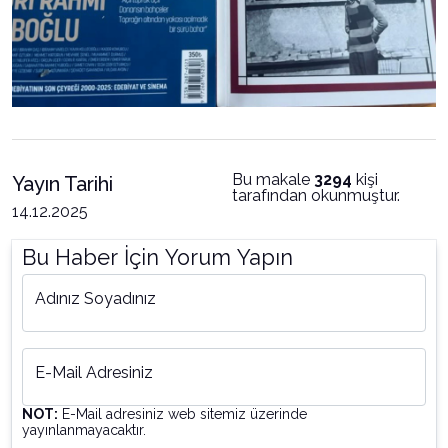
Bu makale
3294
kişi
Yayın Tarihi
tarafından okunmuştur.
14.12.2025
Bu Haber İçin Yorum Yapın
Adınız Soyadınız
E-Mail Adresiniz
NOT:
E-Mail adresiniz web sitemiz üzerinde
yayınlanmayacaktır.