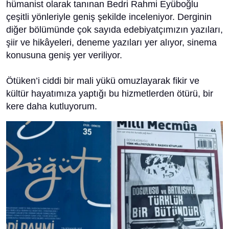
hümanist olarak tanınan Bedri Rahmi Eyüboğlu
çeşitli yönleriyle geniş şekilde inceleniyor. Derginin
diğer bölümünde çok sayıda edebiyatçımızın yazıları,
şiir ve hikâyeleri, deneme yazıları yer alıyor, sinema
konusuna geniş yer veriliyor.
Ötüken’i ciddi bir mali yükü omuzlayarak fikir ve
kültür hayatımıza yaptığı bu hizmetlerden ötürü, bir
kere daha kutluyorum.