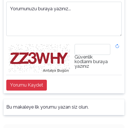
Yorumunuzu buraya yazınız...
Güvenlik
kodlarını buraya
yazınız
Yorumu Kaydet
Bu makaleye ilk yorumu yazan siz olun.