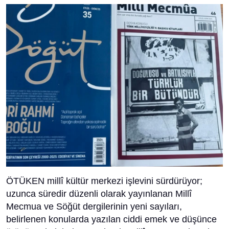
ÖTÜKEN millî kültür merkezi işlevini sürdürüyor;
uzunca süredir düzenli olarak yayınlanan Millî
Mecmua ve Söğüt dergilerinin yeni sayıları,
belirlenen konularda yazılan ciddi emek ve düşünce