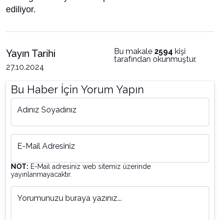
ediliyor.
Bu makale
2594
kişi
Yayın Tarihi
tarafından okunmuştur.
27.10.2024
Bu Haber İçin Yorum Yapın
Adınız Soyadınız
E-Mail Adresiniz
NOT:
E-Mail adresiniz web sitemiz üzerinde
yayınlanmayacaktır.
Yorumunuzu buraya yazınız...