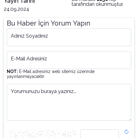
Yayın Tarihi
tarafından okunmuştur.
24.09.2024
Bu Haber İçin Yorum Yapın
Adınız Soyadınız
E-Mail Adresiniz
NOT:
E-Mail adresiniz web sitemiz üzerinde
yayınlanmayacaktır.
Yorumunuzu buraya yazınız...