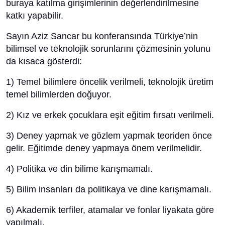
buraya katılma girişimlerinin değerlendirilmesine
katkı yapabilir.
Sayın Aziz Sancar bu konferansında Türkiye’nin
bilimsel ve teknolojik sorunlarını çözmesinin yolunu
da kısaca gösterdi:
1) Temel bilimlere öncelik verilmeli, teknolojik üretim
temel bilimlerden doğuyor.
2) Kız ve erkek çocuklara eşit eğitim fırsatı verilmeli.
3) Deney yapmak ve gözlem yapmak teoriden önce
gelir. Eğitimde deney yapmaya önem verilmelidir.
4) Politika ve din bilime karışmamalı.
5) Bilim insanları da politikaya ve dine karışmamalı.
6) Akademik terfiler, atamalar ve fonlar liyakata göre
yapılmalı.