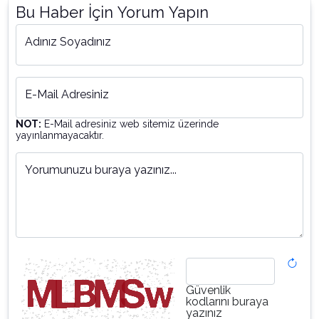
Bu Haber İçin Yorum Yapın
Adınız Soyadınız
E-Mail Adresiniz
NOT:
E-Mail adresiniz web sitemiz üzerinde
yayınlanmayacaktır.
Yorumunuzu buraya yazınız...
Güvenlik
kodlarını buraya
yazınız