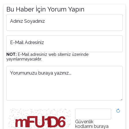
Bu Haber İçin Yorum Yapın
Adınız Soyadınız
E-Mail Adresiniz
NOT:
E-Mail adresiniz web sitemiz üzerinde
yayınlanmayacaktır.
Yorumunuzu buraya yazınız...
Güvenlik
kodlarını buraya