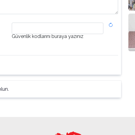
Güvenlik kodlarını buraya yazınız
lun.