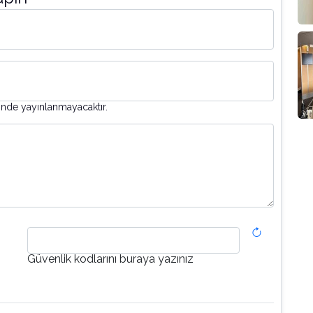
inde yayınlanmayacaktır.
Güvenlik kodlarını buraya yazınız