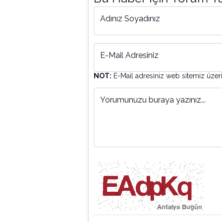
Adınız Soyadınız
E-Mail Adresiniz
NOT:
E-Mail adresiniz web sitemiz üzer
Yorumunuzu buraya yazınız...