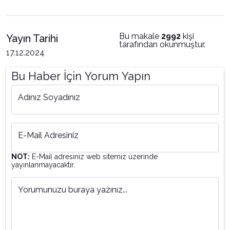
Bu makale
2992
kişi
Yayın Tarihi
tarafından okunmuştur.
17.12.2024
Bu Haber İçin Yorum Yapın
Adınız Soyadınız
E-Mail Adresiniz
NOT:
E-Mail adresiniz web sitemiz üzerinde
yayınlanmayacaktır.
Yorumunuzu buraya yazınız...