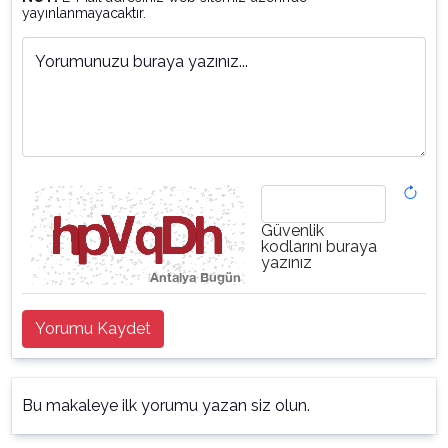
yayınlanmayacaktır.
Yorumunuzu buraya yazınız...
Güvenlik
kodlarını buraya
yazınız
Yorumu Kaydet
Bu makaleye ilk yorumu yazan siz olun.