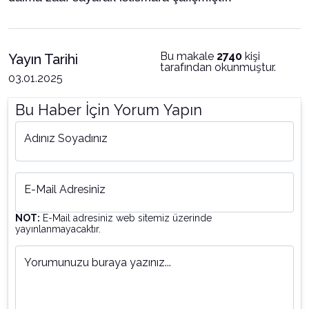
Bu makale
2740
kişi
Yayın Tarihi
tarafından okunmuştur.
03.01.2025
Bu Haber İçin Yorum Yapın
Adınız Soyadınız
E-Mail Adresiniz
NOT:
E-Mail adresiniz web sitemiz üzerinde
yayınlanmayacaktır.
Yorumunuzu buraya yazınız...