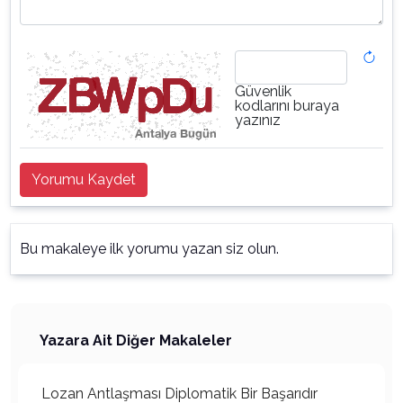
Güvenlik
kodlarını buraya
yazınız
Yorumu Kaydet
Bu makaleye ilk yorumu yazan siz olun.
Yazara Ait Diğer Makaleler
Lozan Antlaşması Diplomatik Bir Başarıdır