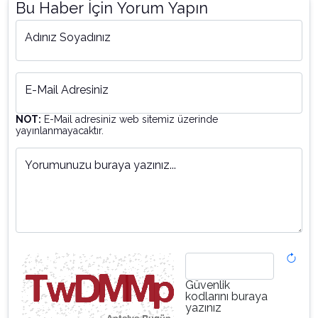
Bu Haber İçin Yorum Yapın
Adınız Soyadınız
E-Mail Adresiniz
NOT:
E-Mail adresiniz web sitemiz üzerinde
yayınlanmayacaktır.
Yorumunuzu buraya yazınız...
Güvenlik
kodlarını buraya
yazınız