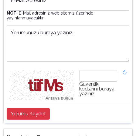
E-Mail Adresiniz
NOT:
E-Mail adresiniz web sitemiz üzerinde
yayınlanmayacaktır.
Yorumunuzu buraya yazınız...
Güvenlik
kodlarını buraya
yazınız
Yorumu Kaydet