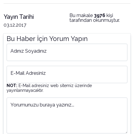
Bu makale
3976
kişi
Yayın Tarihi
tarafından okunmuştur.
03.12.2017
Bu Haber İçin Yorum Yapın
Adınız Soyadınız
E-Mail Adresiniz
NOT:
E-Mail adresiniz web sitemiz üzerinde
yayınlanmayacaktır.
Yorumunuzu buraya yazınız...