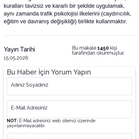
kuralları tavizsiz ve kararlı bir şekilde uygulamak,
aynı zamanda trafik psikolojisi ilkelerini (caydırıcılık,
eğitim ve davranış değişikliği) birlikte kullanmaktır.
Bu makale
1450
kişi
Yayın Tarihi
tarafından okunmuştur.
15.05.2026
Bu Haber İçin Yorum Yapın
Adınız Soyadınız
E-Mail Adresiniz
NOT:
E-Mail adresiniz web sitemiz üzerinde
yayınlanmayacaktır.