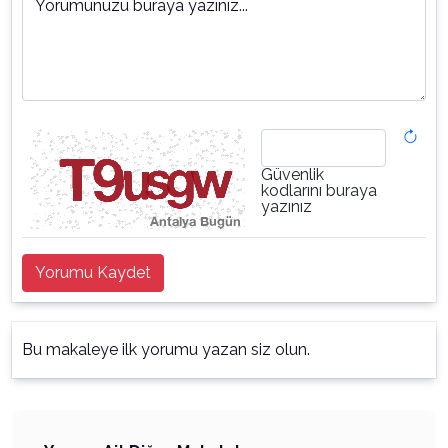
Yorumunuzu buraya yazınız...
Güvenlik
kodlarını buraya
yazınız
Yorumu Kaydet
Bu makaleye ilk yorumu yazan siz olun.