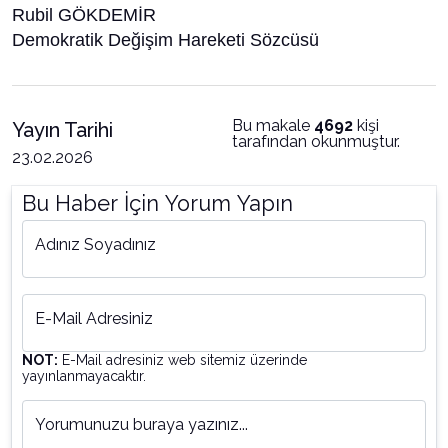
Rubil GÖKDEMİR
Demokratik Değişim Hareketi Sözcüsü
Bu makale
4692
kişi
Yayın Tarihi
tarafından okunmuştur.
23.02.2026
Bu Haber İçin Yorum Yapın
Adınız Soyadınız
E-Mail Adresiniz
NOT:
E-Mail adresiniz web sitemiz üzerinde
yayınlanmayacaktır.
Yorumunuzu buraya yazınız...