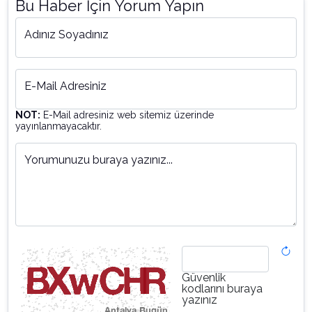
Bu Haber İçin Yorum Yapın
Adınız Soyadınız
E-Mail Adresiniz
NOT:
E-Mail adresiniz web sitemiz üzerinde
yayınlanmayacaktır.
Yorumunuzu buraya yazınız...
Güvenlik
kodlarını buraya
yazınız