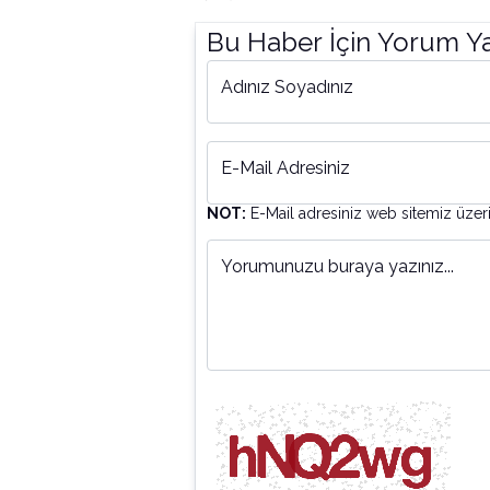
Bu Haber İçin Yorum Y
Adınız Soyadınız
E-Mail Adresiniz
NOT:
E-Mail adresiniz web sitemiz üzer
Yorumunuzu buraya yazınız...