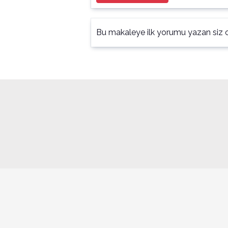
Bu makaleye ilk yorumu yazan siz o