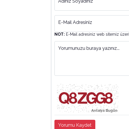
Adınız Soyadınız
E-Mail Adresiniz
NOT:
E-Mail adresiniz web sitemiz üzer
Yorumunuzu buraya yazınız...
Yorumu Kaydet