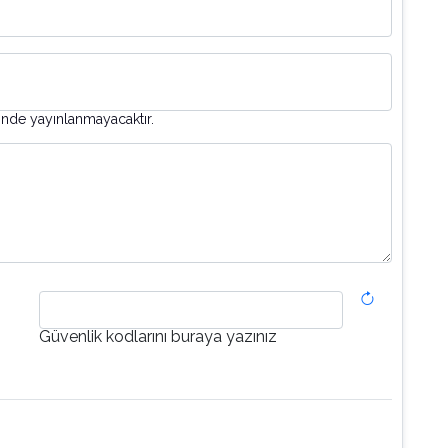
inde yayınlanmayacaktır.
Güvenlik kodlarını buraya yazınız