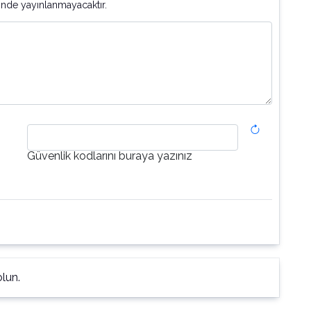
inde yayınlanmayacaktır.
Güvenlik kodlarını buraya yazınız
lun.