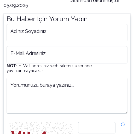
tarafından okunmuştur.
05.09.2025
Bu Haber İçin Yorum Yapın
Adınız Soyadınız
E-Mail Adresiniz
NOT:
E-Mail adresiniz web sitemiz üzerinde
yayınlanmayacaktır.
Yorumunuzu buraya yazınız...