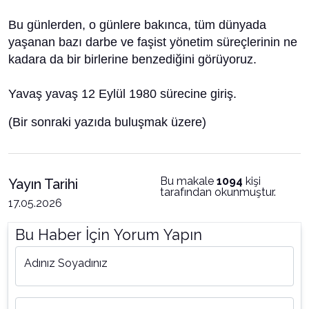
Bu günlerden, o günlere bakınca, tüm dünyada
yaşanan bazı darbe ve faşist yönetim süreçlerinin ne
kadara da bir birlerine benzediğini görüyoruz.
Yavaş yavaş 12 Eylül 1980 sürecine giriş.
(Bir sonraki yazıda buluşmak üzere)
Bu makale
1094
kişi
Yayın Tarihi
tarafından okunmuştur.
17.05.2026
Bu Haber İçin Yorum Yapın
Adınız Soyadınız