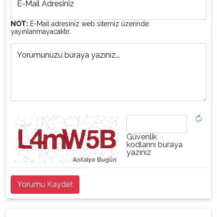
E-Mail Adresiniz
NOT:
E-Mail adresiniz web sitemiz üzerinde
yayınlanmayacaktır.
Yorumunuzu buraya yazınız...
Güvenlik
kodlarını buraya
yazınız
Yorumu Kaydet