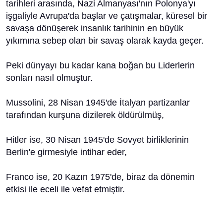
tarihleri arasında, Nazi Almanyası'nın Polonya'yı
işgaliyle Avrupa'da başlar ve çatışmalar, küresel bir
savaşa dönüşerek insanlık tarihinin en büyük
yıkımına sebep olan bir savaş olarak kayda geçer.
Peki dünyayı bu kadar kana boğan bu Liderlerin
sonları nasıl olmuştur.
Mussolini, 28 Nisan 1945'de İtalyan partizanlar
tarafından kurşuna dizilerek öldürülmüş,
Hitler ise, 30 Nisan 1945'de Sovyet birliklerinin
Berlin'e girmesiyle intihar eder,
Franco ise, 20 Kazın 1975'de, biraz da dönemin
etkisi ile eceli ile vefat etmiştir.