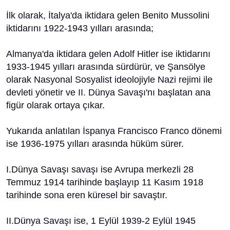
İlk olarak, İtalya'da iktidara gelen Benito Mussolini
iktidarını 1922-1943 yılları arasında;
Almanya'da iktidara gelen Adolf Hitler ise iktidarını
1933-1945 yılları arasında sürdürür, ve Şansölye
olarak Nasyonal Sosyalist ideolojiyle Nazi rejimi ile
devleti yönetir ve II. Dünya Savaşı'nı başlatan ana
figür olarak ortaya çıkar.
Yukarıda anlatılan İspanya Francisco Franco dönemi
ise 1936-1975 yılları arasında hüküm sürer.
I.Dünya Savaşı savaşı ise Avrupa merkezli 28
Temmuz 1914 tarihinde başlayıp 11 Kasım 1918
tarihinde sona eren küresel bir savaştır.
II.Dünya Savaşı ise, 1 Eylül 1939-2 Eylül 1945