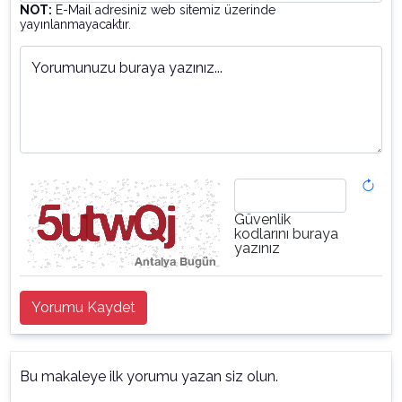
NOT:
E-Mail adresiniz web sitemiz üzerinde
yayınlanmayacaktır.
Yorumunuzu buraya yazınız...
Güvenlik
kodlarını buraya
yazınız
Yorumu Kaydet
Bu makaleye ilk yorumu yazan siz olun.