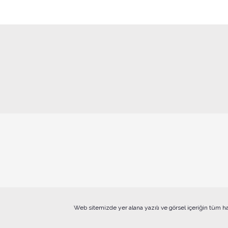
Web sitemizde yer alana yazılı ve görsel içeriğin tüm h