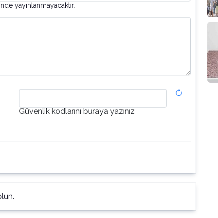
inde yayınlanmayacaktır.
Güvenlik kodlarını buraya yazınız
lun.