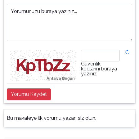
Yorumunuzu buraya yazınız...
Güvenlik
kodlarını buraya
yazınız
Yorumu Kaydet
Bu makaleye ilk yorumu yazan siz olun.