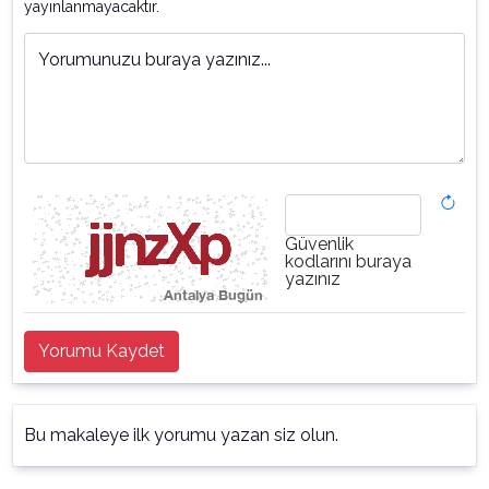
yayınlanmayacaktır.
Yorumunuzu buraya yazınız...
Güvenlik
kodlarını buraya
yazınız
Yorumu Kaydet
Bu makaleye ilk yorumu yazan siz olun.