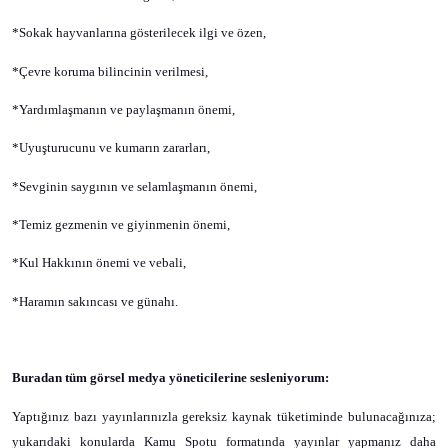
*Sokak hayvanlarına gösterilecek ilgi ve özen,
*Çevre koruma bilincinin verilmesi,
*Yardımlaşmanın ve paylaşmanın önemi,
*Uyuşturucunu ve kumarın zararları,
*Sevginin saygının ve selamlaşmanın önemi,
*Temiz gezmenin ve giyinmenin önemi,
*Kul Hakkının önemi ve vebali,
*Haramın sakıncası ve günahı.
Buradan tüm görsel medya yöneticilerine sesleniyorum:
Yaptığınız bazı yayınlarınızla gereksiz kaynak tüketiminde bulunacağınıza;
yukarıdaki konularda Kamu Spotu formatında yayınlar yapmanız daha