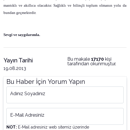
mantıklı ve akıllıca olacaktır. Sağlıklı ve bilinçli toplum olmanın yolu da
bundan geçmektedir.
Sevgi ve saygılarımla.
Bu makale
17170
kişi
Yayın Tarihi
tarafından okunmuştur.
19.08.2013
Bu Haber İçin Yorum Yapın
Adınız Soyadınız
E-Mail Adresiniz
NOT:
E-Mail adresiniz web sitemiz üzerinde