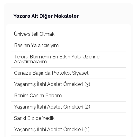
Yazara Ait Diğer Makaleler
Üniversiteli Olmak
Basının Yalancısıyım
Terörü Btirmenin En Etkin Yolu Üzerine
Araştırmalarım
Cenaze Başında Protokol Siyaseti
Yaşanmış İlahi Adalet Örnekleri (3)
Benim Canım Babam
Yaşanmış İlahi Adalet Örnekleri (2)
Sanki Biz de Yedik
Yaşanmış İlahi Adalet Örnekleri (1)