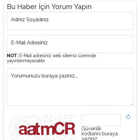
Bu Haber İçin Yorum Yapın
Adınız Soyadınız
E-Mail Adresiniz
NOT:
E-Mail adresiniz web sitemiz üzerinde
yayınlanmayacaktır.
Yorumunuzu buraya yazınız...
Güvenlik
kodlarını buraya
yazınız