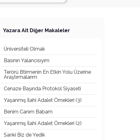
Yazara Ait Diğer Makaleler
Üniversiteli Olmak
Basının Yalancısıyım
Terörü Btirmenin En Etkin Yolu Üzerine
Araştırmalarım
Cenaze Başında Protokol Siyaseti
Yaşanmış İlahi Adalet Örnekleri (3)
Benim Canım Babam
Yaşanmış İlahi Adalet Örnekleri (2)
Sanki Biz de Yedik