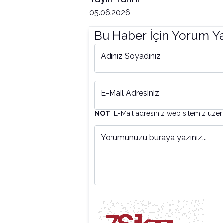
05.06.2026
Bu Haber İçin Yorum Y
Adınız Soyadınız
E-Mail Adresiniz
NOT:
E-Mail adresiniz web sitemiz üzer
Yorumunuzu buraya yazınız...