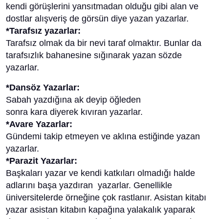
kendi görüşlerini yansıtmadan olduğu gibi alan ve
dostlar alışveriş de görsün diye yazan yazarlar.
*Tarafsız yazarlar:
Tarafsız olmak da bir nevi taraf olmaktır. Bunlar da
tarafsızlık bahanesine sığınarak yazan sözde
yazarlar.
*Dansöz Yazarlar:
Sabah yazdığına ak deyip öğleden
sonra kara diyerek kıvıran yazarlar.
*Avare Yazarlar:
Gündemi takip etmeyen ve aklına estiğinde yazan
yazarlar.
*Parazit Yazarlar:
Başkaları yazar ve kendi katkıları olmadığı halde
adlarını başa yazdıran yazarlar. Genellikle
üniversitelerde örneğine çok rastlanır. Asistan kitabı
yazar asistan kitabın kapağına yalakalık yaparak