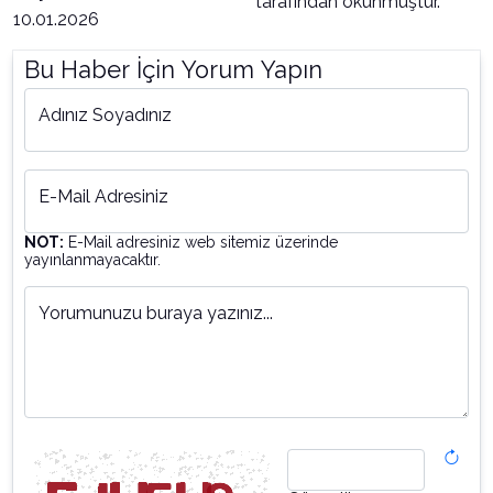
tarafından okunmuştur.
10.01.2026
Bu Haber İçin Yorum Yapın
Adınız Soyadınız
E-Mail Adresiniz
NOT:
E-Mail adresiniz web sitemiz üzerinde
yayınlanmayacaktır.
Yorumunuzu buraya yazınız...