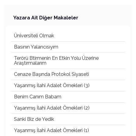
Yazara Ait Diğer Makaleler
Üniversiteli Olmak
Basının Yalancısıyım
Terörü Btirmenin En Etkin Yolu Üzerine
Araştırmalarım
Cenaze Başında Protokol Siyaseti
Yaşanmış İlahi Adalet Örnekleri (3)
Benim Canım Babam
Yaşanmış İlahi Adalet Örnekleri (2)
Sanki Biz de Yedik
Yaşanmış İlahi Adalet Örnekleri (1)