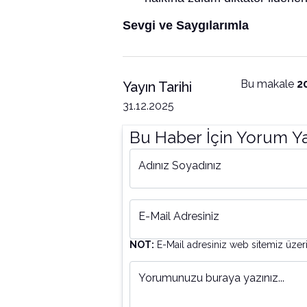
Sevgi ve Saygılarımla
Bu makale
2
Yayın Tarihi
31.12.2025
Bu Haber İçin Yorum Y
Adınız Soyadınız
E-Mail Adresiniz
NOT:
E-Mail adresiniz web sitemiz üzer
Yorumunuzu buraya yazınız...