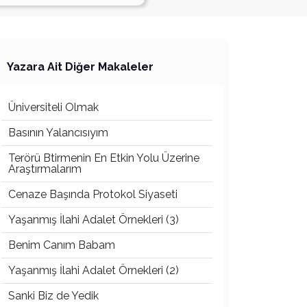
Yazara Ait Diğer Makaleler
Üniversiteli Olmak
Basının Yalancısıyım
Terörü Btirmenin En Etkin Yolu Üzerine
Araştırmalarım
Cenaze Başında Protokol Siyaseti
Yaşanmış İlahi Adalet Örnekleri (3)
Benim Canım Babam
Yaşanmış İlahi Adalet Örnekleri (2)
Sanki Biz de Yedik