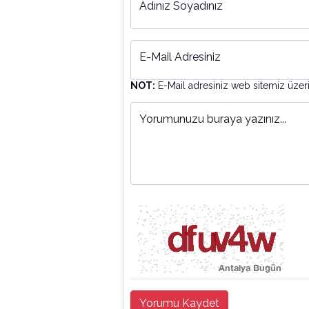
Adınız Soyadınız
E-Mail Adresiniz
NOT:
E-Mail adresiniz web sitemiz üzer
Yorumunuzu buraya yazınız...
Yorumu Kaydet