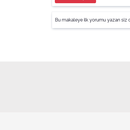
Bu makaleye ilk yorumu yazan siz o