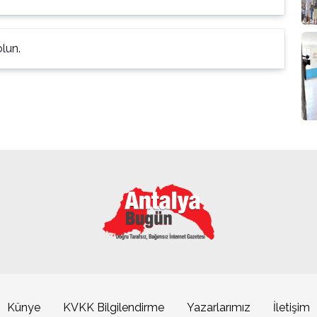
lun.
Künye
KVKK Bilgilendirme
Yazarlarımız
İletişim