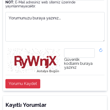
NOT:
E-Mail adresiniz web sitemiz üzerinde
yayınlanmayacaktır.
Yorumunuzu buraya yazınız...
Güvenlik
kodlarını buraya
yazınız
Yorumu Kaydet
Kayıtlı Yorumlar