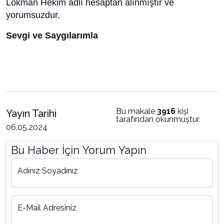
Lokman Hekim adlı hesaptan alınmıştır ve
yorumsuzdur.
Sevgi ve Saygılarımla
Bu makale
3916
kişi
Yayın Tarihi
tarafından okunmuştur.
06.05.2024
Bu Haber İçin Yorum Yapın
Adınız Soyadınız
E-Mail Adresiniz