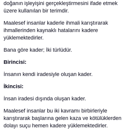
doğanın işleyişini gerçekleştirmesini ifade etmek
üzere kullanılan bir terimdir.
Maalesef insanlar kaderle ihmali karıştırarak
ihmallerinden kaynaklı hatalarını kadere
yüklemektedirler.
Bana göre kader; İki türlüdür.
Birincisi:
İnsanın kendi iradesiyle oluşan kader.
İkincisi:
İnsan iradesi dışında oluşan kader.
Maalesef insanlar bu iki kavramı birbirleriyle
karıştırarak başlarına gelen kaza ve kötülüklerden
dolayı suçu hemen kadere yüklemektedirler.