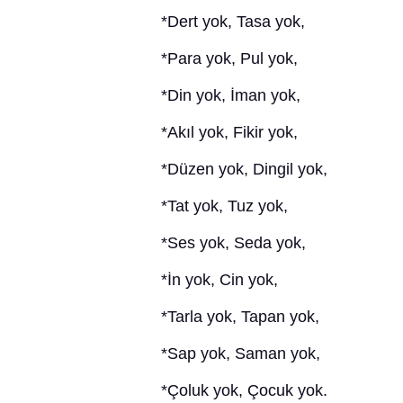
*Dert yok, Tasa yok,
*Para yok, Pul yok,
*Din yok, İman yok,
*Akıl yok, Fikir yok,
*Düzen yok, Dingil yok,
*Tat yok, Tuz yok,
*Ses yok, Seda yok,
*İn yok, Cin yok,
*Tarla yok, Tapan yok,
*Sap yok, Saman yok,
*Çoluk yok, Çocuk yok.