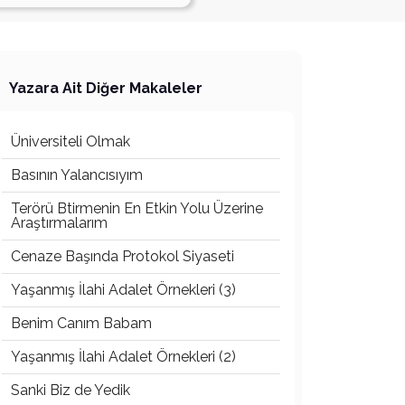
Yazara Ait Diğer Makaleler
Üniversiteli Olmak
Basının Yalancısıyım
Terörü Btirmenin En Etkin Yolu Üzerine
Araştırmalarım
Cenaze Başında Protokol Siyaseti
Yaşanmış İlahi Adalet Örnekleri (3)
Benim Canım Babam
Yaşanmış İlahi Adalet Örnekleri (2)
Sanki Biz de Yedik