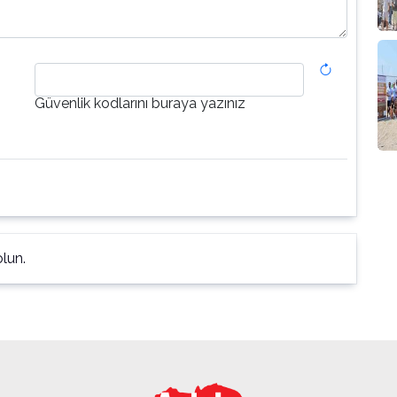
Güvenlik kodlarını buraya yazınız
lun.