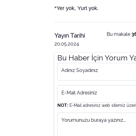
*Yer yok, Yurt yok.
Bu makale
3
Yayın Tarihi
20.05.2024
Bu Haber İçin Yorum Y
Adınız Soyadınız
E-Mail Adresiniz
NOT:
E-Mail adresiniz web sitemiz üzer
Yorumunuzu buraya yazınız...