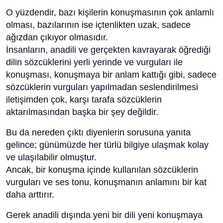
O yüzdendir, bazı kişilerin konuşmasının çok anlamlı
olması, bazılarının ise içtenlikten uzak, sadece
ağızdan çıkıyor olmasıdır.
İnsanların, anadili ve gerçekten kavrayarak öğrediği
dilin sözcüklerini yerli yerinde ve vurguları ile
konuşması, konuşmaya bir anlam kattığı gibi, sadece
sözcüklerin vurguları yapılmadan seslendirilmesi
iletişimden çok, karşı tarafa sözcüklerin
aktarılmasından başka bir şey değildir.
Bu da nereden çıktı diyenlerin sorusuna yanıta
gelince; günümüzde her türlü bilgiye ulaşmak kolay
ve ulaşılabilir olmuştur.
Ancak, bir konuşma içinde kullanılan sözcüklerin
vurguları ve ses tonu, konuşmanın anlamını bir kat
daha arttırır.
Gerek anadili dışında yeni bir dili yeni konuşmaya