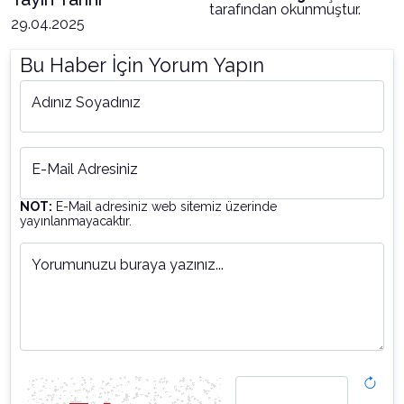
tarafından okunmuştur.
29.04.2025
Bu Haber İçin Yorum Yapın
Adınız Soyadınız
E-Mail Adresiniz
NOT:
E-Mail adresiniz web sitemiz üzerinde
yayınlanmayacaktır.
Yorumunuzu buraya yazınız...