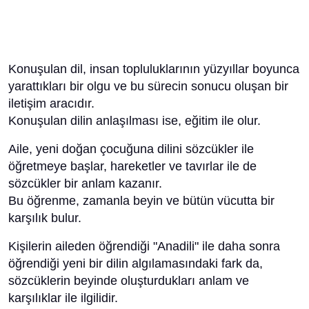
Konuşulan dil, insan topluluklarının yüzyıllar boyunca
yarattıkları bir olgu ve bu sürecin sonucu oluşan bir
iletişim aracıdır.
Konuşulan dilin anlaşılması ise, eğitim ile olur.
Aile, yeni doğan çocuğuna dilini sözcükler ile
öğretmeye başlar, hareketler ve tavırlar ile de
sözcükler bir anlam kazanır.
Bu öğrenme, zamanla beyin ve bütün vücutta bir
karşılık bulur.
Kişilerin aileden öğrendiği "Anadili" ile daha sonra
öğrendiği yeni bir dilin algılamasındaki fark da,
sözcüklerin beyinde oluşturdukları anlam ve
karşılıklar ile ilgilidir.