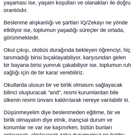
yaşaması ise, yaşam koşulları ve olanakları ile doğru
orantılıdır.
Beslenme alışkanlığı ve şartları IQ/Zekayı ne yönde
etkiliyor ise, toplumun yaşadığı süreçler de ortada,
görünmektedir.
Okul çıkışı, otobüs durağında bekleyen öğrenciyi, hiç
tanımadığı birisi bıçaklayabiliyor, karşısından gelen
bir bayana birisi yumruk çakabiliyor ise, toplumun ruh
sağlığı için de bir karar verebiliriz.
Okullarda ulusun bir ve birlik olmasını sağlayacak
bilinci oluşturacak "and", resmi kurumlardan bile
ülkenin resmi ünvanı kaldırılarak nereye varılabilir ki.
Düşünmeyelim diye beslenmeden eğitime, bir ve
birlik olmayalım diye etnik, inançsal durum ve
konumlar ne var ise kaşınırken, bütün bunları