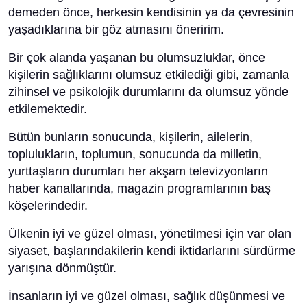
demeden önce, herkesin kendisinin ya da çevresinin
yaşadıklarına bir göz atmasını öneririm.
Bir çok alanda yaşanan bu olumsuzluklar, önce
kişilerin sağlıklarını olumsuz etkilediği gibi, zamanla
zihinsel ve psikolojik durumlarını da olumsuz yönde
etkilemektedir.
Bütün bunların sonucunda, kişilerin, ailelerin,
toplulukların, toplumun, sonucunda da milletin,
yurttaşların durumları her akşam televizyonların
haber kanallarında, magazin programlarının baş
köşelerindedir.
Ülkenin iyi ve güzel olması, yönetilmesi için var olan
siyaset, başlarındakilerin kendi iktidarlarını sürdürme
yarışına dönmüştür.
İnsanların iyi ve güzel olması, sağlık düşünmesi ve