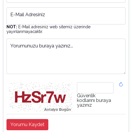
E-Mail Adresiniz
NOT:
E-Mail adresiniz web sitemiz üzerinde
yayınlanmayacaktır.
Yorumunuzu buraya yazınız...
Güvenlik
kodlarını buraya
yazınız
Yorumu Kaydet