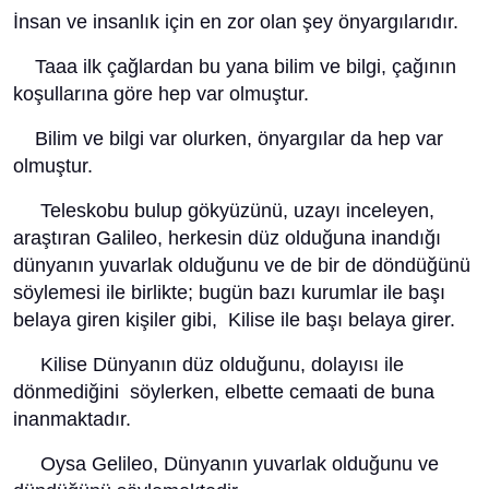
İnsan ve insanlık için en zor olan şey önyargılarıdır.
Taaa ilk çağlardan bu yana bilim ve bilgi, çağının
koşullarına göre hep var olmuştur.
Bilim ve bilgi var olurken, önyargılar da hep var
olmuştur.
Teleskobu bulup gökyüzünü, uzayı inceleyen,
araştıran Galileo, herkesin düz olduğuna inandığı
dünyanın yuvarlak olduğunu ve de bir de döndüğünü
söylemesi ile birlikte; bugün bazı kurumlar ile başı
belaya giren kişiler gibi, Kilise ile başı belaya girer.
Kilise Dünyanın düz olduğunu, dolayısı ile
dönmediğini söylerken, elbette cemaati de buna
inanmaktadır.
Oysa Gelileo, Dünyanın yuvarlak olduğunu ve