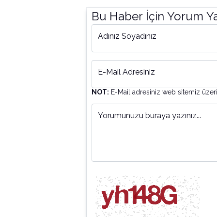
Bu Haber İçin Yorum Y
Adınız Soyadınız
E-Mail Adresiniz
NOT:
E-Mail adresiniz web sitemiz üzer
Yorumunuzu buraya yazınız...