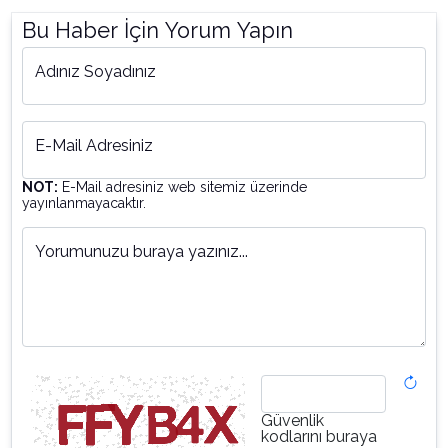
Bu Haber İçin Yorum Yapın
Adınız Soyadınız
E-Mail Adresiniz
NOT:
E-Mail adresiniz web sitemiz üzerinde
yayınlanmayacaktır.
Yorumunuzu buraya yazınız...
Güvenlik
kodlarını buraya