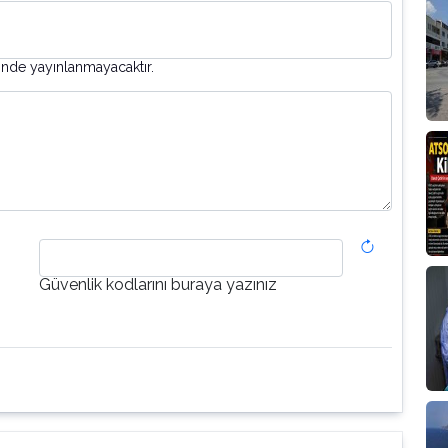
inde yayınlanmayacaktır.
Güvenlik kodlarını buraya yazınız