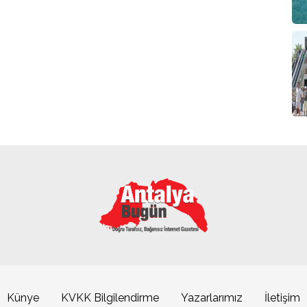
Künye
KVKK Bilgilendirme
Yazarlarımız
İletişim