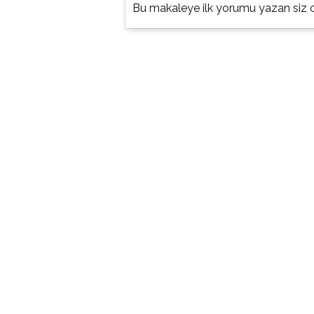
Bu makaleye ilk yorumu yazan siz o