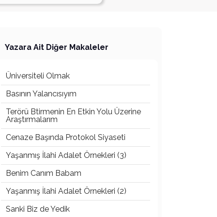
Yazara Ait Diğer Makaleler
Üniversiteli Olmak
Basının Yalancısıyım
Terörü Btirmenin En Etkin Yolu Üzerine
Araştırmalarım
Cenaze Başında Protokol Siyaseti
Yaşanmış İlahi Adalet Örnekleri (3)
Benim Canım Babam
Yaşanmış İlahi Adalet Örnekleri (2)
Sanki Biz de Yedik