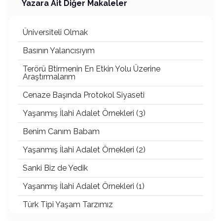
Yazara Ait Diğer Makaleler
Üniversiteli Olmak
Basının Yalancısıyım
Terörü Btirmenin En Etkin Yolu Üzerine
Araştırmalarım
Cenaze Başında Protokol Siyaseti
Yaşanmış İlahi Adalet Örnekleri (3)
Benim Canım Babam
Yaşanmış İlahi Adalet Örnekleri (2)
Sanki Biz de Yedik
Yaşanmış İlahi Adalet Örnekleri (1)
Türk Tipi Yaşam Tarzımız