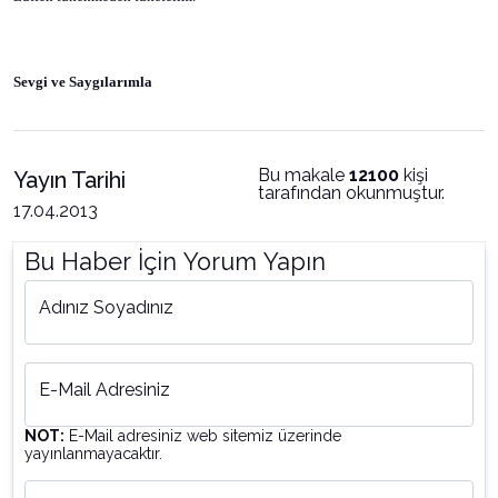
Sevgi ve Saygılarımla
Bu makale
12100
kişi
Yayın Tarihi
tarafından okunmuştur.
17.04.2013
Bu Haber İçin Yorum Yapın
Adınız Soyadınız
E-Mail Adresiniz
NOT:
E-Mail adresiniz web sitemiz üzerinde
yayınlanmayacaktır.